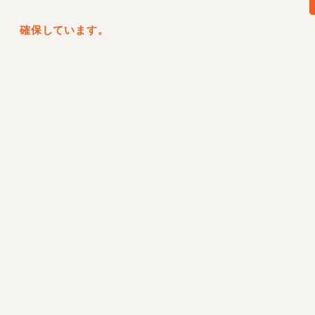
確保しています。