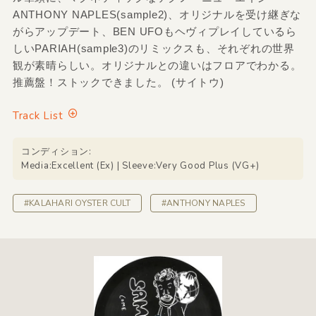
ANTHONY NAPLES(sample2)、オリジナルを受け継ぎな
がらアップデート、BEN UFOもヘヴィプレイしているら
しいPARIAH(sample3)のリミックスも、それぞれの世界
観が素晴らしい。オリジナルとの違いはフロアでわかる。
推薦盤！ストックできました。 (サイトウ)
Track List
コンディション:
Media:Excellent (Ex) | Sleeve:Very Good Plus (VG+)
#KALAHARI OYSTER CULT
#ANTHONY NAPLES