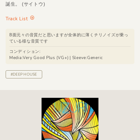
誕生。 (サイトウ)
Track List
B面元々の音質だと思いますが全体的に薄くチリノイズが乗っ
ている様な音質です
コンディション:
Media:Very Good Plus (VG+) | Sleeve:Generic
#DEEP HOUSE