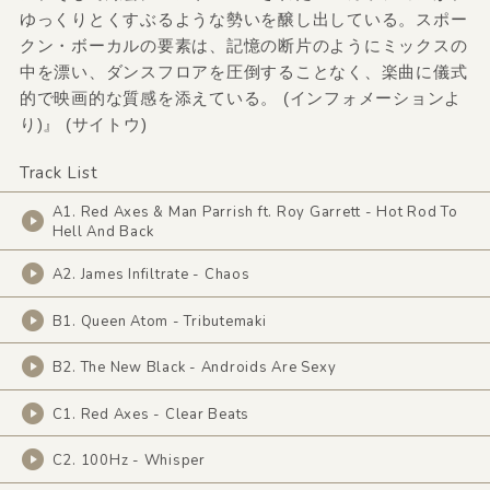
ゆっくりとくすぶるような勢いを醸し出している。スポー
クン・ボーカルの要素は、記憶の断片のようにミックスの
中を漂い、ダンスフロアを圧倒することなく、楽曲に儀式
的で映画的な質感を添えている。 (インフォメーションよ
り)』 (サイトウ)
Track List
A1. Red Axes & Man Parrish ft. Roy Garrett - Hot Rod To
Hell And Back
A2. James Infiltrate - Chaos
B1. Queen Atom - Tributemaki
B2. The New Black - Androids Are Sexy
C1. Red Axes - Clear Beats
C2. 100Hz - Whisper