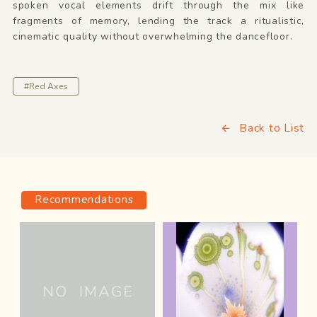
spoken vocal elements drift through the mix like
fragments of memory, lending the track a ritualistic,
cinematic quality without overwhelming the dancefloor.
#Red Axes
Back to List
Recommendations