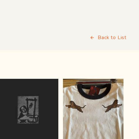
Back to List