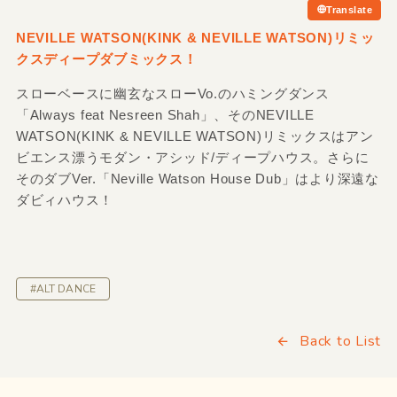
Translate
NEVILLE WATSON
(KINK &
NEVILLE WATSON)リミッ
クスディープダブミックス！
スローベースに幽玄なスローVo.のハミングダンス
「Always feat Nesreen Shah」、そのNEVILLE
WATSON(KINK & NEVILLE WATSON)リミックスはアン
ビエンス漂うモダン・アシッド/ディープハウス。さらに
そのダブVer.「Neville Watson House Dub」はより深遠な
ダビィハウス！
#ALT DANCE
Back to List