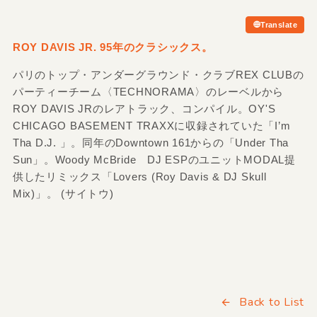
Translate
ROY DAVIS JR. 95年のクラシックス。
パリのトップ・アンダーグラウンド・クラブREX CLUBの
パーティーチーム〈TECHNORAMA〉のレーベルから
ROY DAVIS JRのレアトラック、コンパイル。OY'S
CHICAGO BASEMENT TRAXXに収録されていた「I’m
Tha D.J. 」。同年のDowntown 161からの「Under Tha
Sun」。Woody McBride DJ ESPのユニットMODAL提
供したリミックス「Lovers (Roy Davis & DJ Skull
Mix)」。 (サイトウ)
Back to List