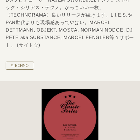
ック・シリアス・テクノ。かっこいい一枚。
〈TECHNORAMA〉良いリリースが続きます。L.I.E.S.や
PAN世代よりも現場感あってやばい。MARCEL
DETTMANN, OBJEKT, MOSCA, NORMAN NODGE, DJ
PETE aka SUBSTANCE, MARCEL FENGLER等々サポー
ト。 (サイトウ)
#TECHNO