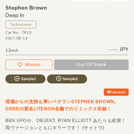
Stephen Brown
Deep In
Technorama
Cat No.: TR10
2017-08-14
---- JPY
12inch
Out Of Stock
Wishlist
Sample1
Sample2
Translate
現場からの支持も厚いベテランSTEPHEN BROWN。
GERDの変名LITERON名義でのリミックス収録！
BEN UFOや、OBJEKT, RYAN ELLIOTT あたりも絶賛！
両ヴァージョンともにキラーです！ (サイトウ)