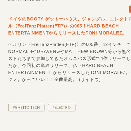
ドイツのBOOTY ゲットーハウス、ジャングル、エレクト
ル〈FreiTanzPlatten
(FTP)〉の005！HARD BEACH
ENTERTAINMENTからリリースしたTONI MORALEZ。
ベルリン〈FreiTanzPlatten(FTP)〉の005番、12インチ
NORMAL 4やDRAVENGやMATTHEW BROWN等から
ストたちまで参加してきたオムニバス形式で4作リリース
たが、今回初の単独リリース、仏〈HARD BEACH
ENTERTAINMENT〉からリリースしたTONI MORALEZ
クノ。かっこいい！！全曲最高。 (サイトウ)
#GHETTO TECH
#ELECTRO