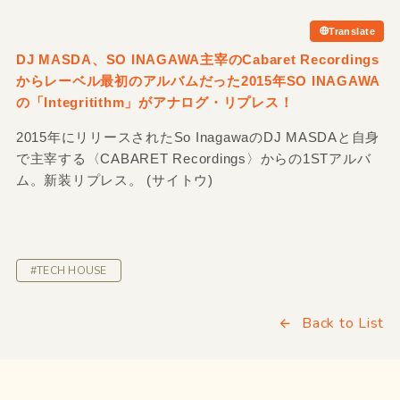
Translate
DJ MASDA、SO INAGAWA主宰のCabaret Recordings
からレーベル最初のアルバムだった2015年SO INAGAWA
の「Integritithm」がアナログ・リプレス！
2015年にリリースされたSo InagawaのDJ MASDAと自身
で主宰する〈CABARET Recordings〉からの1STアルバ
ム。新装リプレス。 (サイトウ)
#TECH HOUSE
Back to List