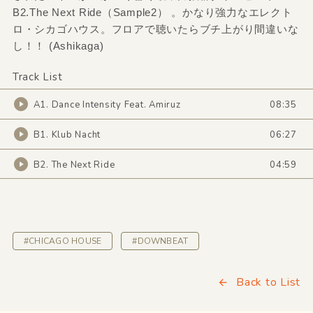
B2.The Next Ride（Sample2） 。かなり強力なエレクト
ロ・シカゴハウス。フロアで聴いたらブチ上がり間違いな
し！！ (Ashikaga)
Track List
A1. Dance Intensity Feat. Amiruz
08:35
B1. Klub Nacht
06:27
B2. The Next Ride
04:59
#CHICAGO HOUSE
#DOWNBEAT
Back to List