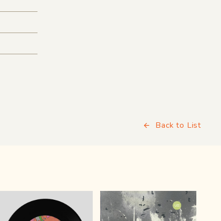
Back to List