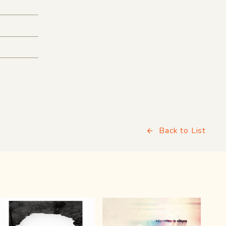
Back to List