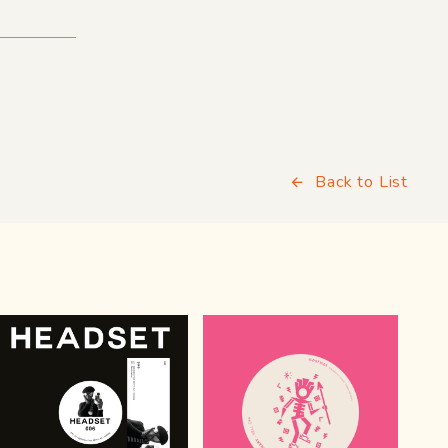
Back to List