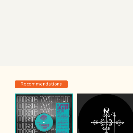
Recommendations