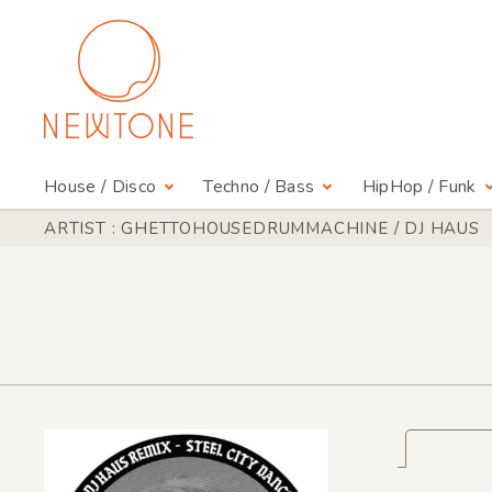
House / Disco
Techno / Bass
HipHop / Funk
ARTIST : GHETTOHOUSEDRUMMACHINE / DJ HAUS