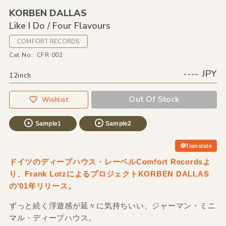
KORBEN DALLAS
Like I Do /
Four Flavours
COMFORT RECORDS
Cat No.: CFR 002
---- JPY
12inch
Out Of Stock
Wishlist
Sample1
Sample2
Translate
ドイツのディープハウス・レーベルComfort Recordsよ
り、Frank LotzによるプロジェクトKORBEN DALLAS
の'01年リリース。
ずっと続く浮遊感が延々に気持ちいい、ジャーマン・ミニ
マル・ディープハウス。