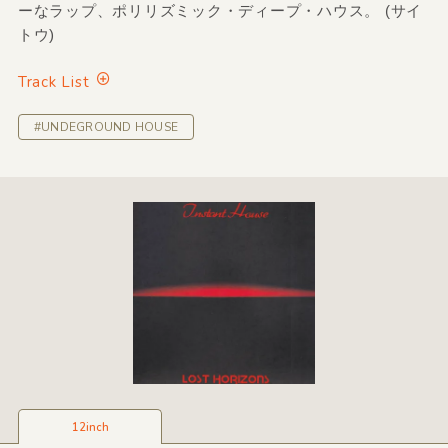
ーなラップ、ポリリズミック・ディープ・ハウス。 (サイ
トウ)
Track List
#UNDEGROUND HOUSE
12inch