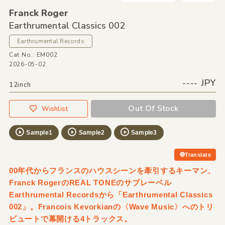
Franck Roger
Earthrumental Classics 002
Earthrumental Records
Cat No.: EM002
2026-05-02
---- JPY
12inch
Out Of Stock
Wishlist
Sample1
Sample2
Sample3
Translate
00年代からフランスのハウスシーンを牽引するキーマン、
Franck RogerのREAL TONEのサブレーベル
Earthrumental Recordsから「Earthrumental Classics
002」。Francois Kevorkianの〈Wave Music〉へのトリ
ビュートで幕開ける4トラックス。