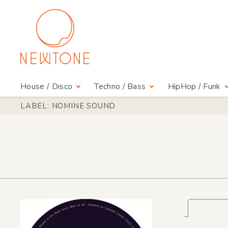
House / Disco
Techno / Bass
HipHop / Funk
LABEL: NOMINE SOUND