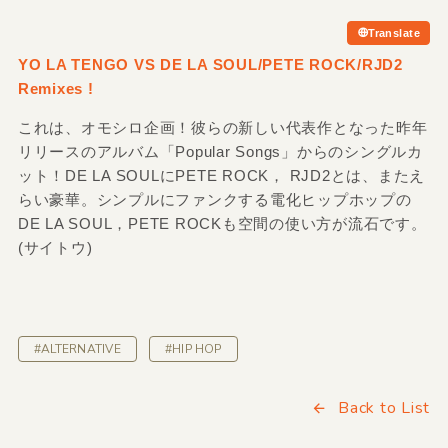
Translate
YO LA TENGO VS DE LA SOUL/
PETE ROCK/
RJD2
Remixes !
これは、オモシロ企画！彼らの新しい代表作となった昨年
リリースのアルバム「Popular Songs」からのシングルカ
ット！DE LA SOULにPETE ROCK， RJD2とは、またえ
らい豪華。シンプルにファンクする電化ヒップホップの
DE LA SOUL，PETE ROCKも空間の使い方が流石です。
(サイトウ)
#ALTERNATIVE
#HIP HOP
Back to List