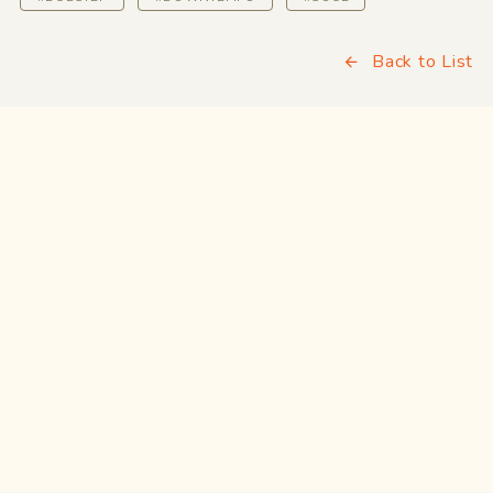
Back to List