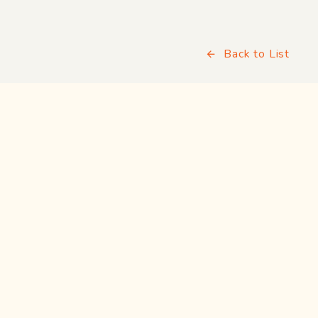
Back to List