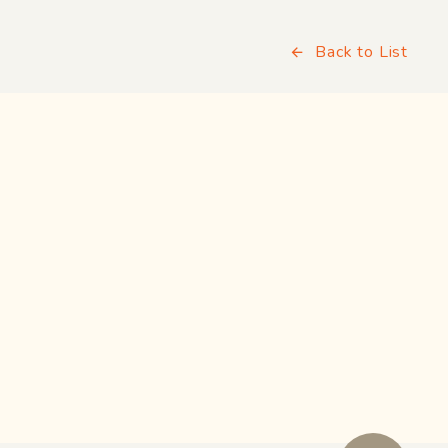
Back to List