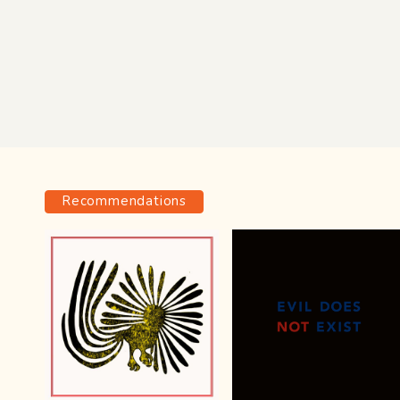
Recommendations