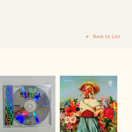
Back to List