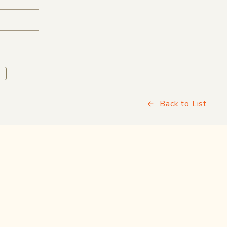
Back to List