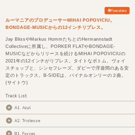
Translate
ルーマニアのプロデューサーMIHAI POPOVICIU。
BONDAGE-MUSICからの12インチリプレス。
Jay BlissやMarkus HommたちとのHermannstadt
Collectiveに所属し、PORKER FLATやBONDAGE-
MUSICなどからリリースを続けるMIHAI POPOVICIUの
2021年の12インチがリプレス。タイトなボトム、ヴォイ
スチョップと、シンセフレーズ、ダビーで浮遊間のある安
定のトラックス。B-SIDEは、バイナルオンリーの２曲。
(サイトウ)
Track List
A1. Azul
A2. Tristesse
B1. Forces