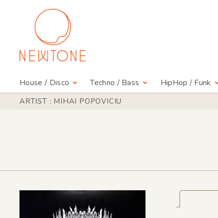
House / Disco
Techno / Bass
HipHop / Funk
ARTIST : MIHAI POPOVICIU