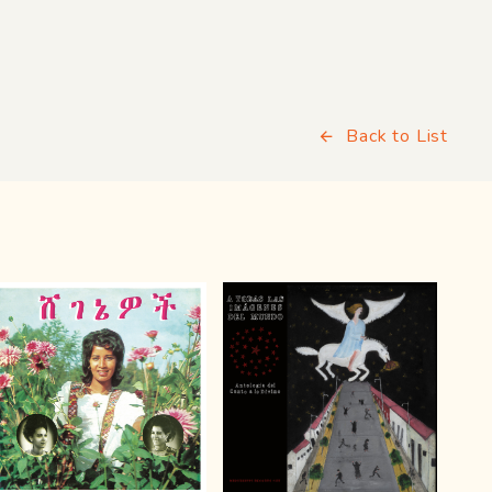
Back to List