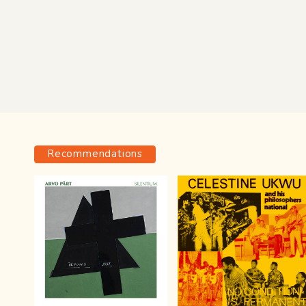
Recommendations