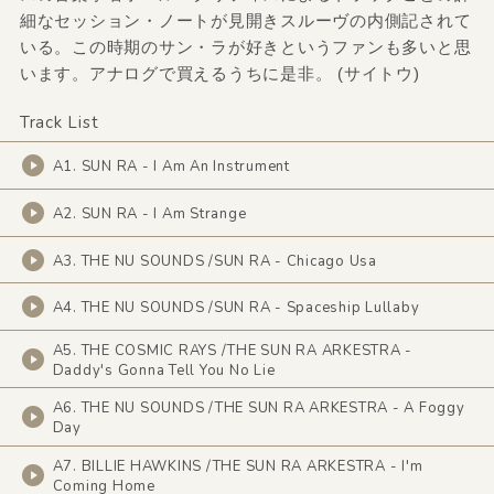
細なセッション・ノートが見開きスルーヴの内側記されて
いる。この時期のサン・ラが好きというファンも多いと思
います。アナログで買えるうちに是非。 (サイトウ)
Track List
A1. SUN RA - I Am An Instrument
A2. SUN RA - I Am Strange
A3. THE NU SOUNDS /SUN RA - Chicago Usa
A4. THE NU SOUNDS /SUN RA - Spaceship Lullaby
A5. THE COSMIC RAYS /THE SUN RA ARKESTRA -
Daddy's Gonna Tell You No Lie
A6. THE NU SOUNDS /THE SUN RA ARKESTRA - A Foggy
Day
A7. BILLIE HAWKINS /THE SUN RA ARKESTRA - I'm
Coming Home