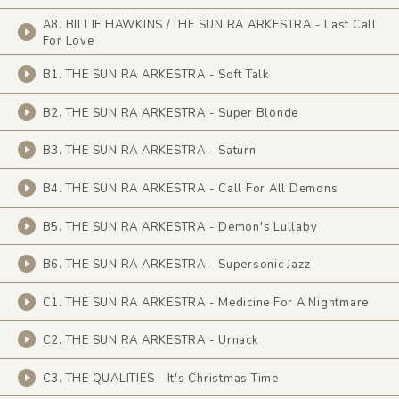
A8. BILLIE HAWKINS /THE SUN RA ARKESTRA - Last Call
For Love
B1. THE SUN RA ARKESTRA - Soft Talk
B2. THE SUN RA ARKESTRA - Super Blonde
B3. THE SUN RA ARKESTRA - Saturn
B4. THE SUN RA ARKESTRA - Call For All Demons
B5. THE SUN RA ARKESTRA - Demon's Lullaby
B6. THE SUN RA ARKESTRA - Supersonic Jazz
C1. THE SUN RA ARKESTRA - Medicine For A Nightmare
C2. THE SUN RA ARKESTRA - Urnack
C3. THE QUALITIES - It's Christmas Time