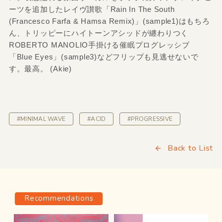
ーツを追加したレイヴ讃歌「Rain In The South
(Francesco Farfa & Hamsa Remix)」(sample1)はもちろ
ん、トリッピーにハイトーンアシッドが纏わりつく
ROBERTO MANOLIO手掛ける催眠プログレッシブ
「Blue Eyes」(sample3)などフリップも見逃せないで
す。最高。 (Akie)
#MINIMAL WAVE
#ACID
#PROGRESSIVE
Back to List
Recommendations