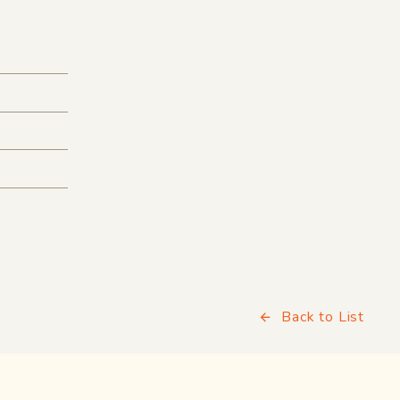
Back to List