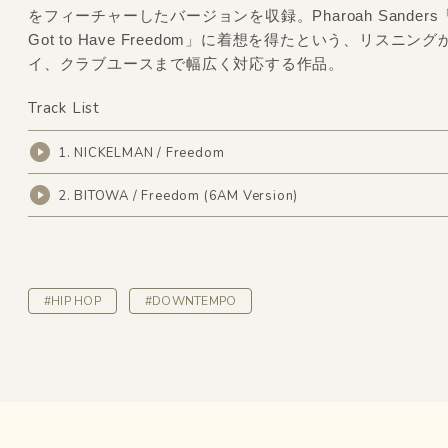
をフィーチャーしたバージョンを収録。Pharoah Sanders「Y
Got to Have Freedom」に着想を得たという、リスニン
イ、クラブユースまで幅広く対応する作品。
Track List
1. NICKELMAN / Freedom
2. BITOWA / Freedom (6AM Version)
#HIP HOP
#DOWNTEMPO