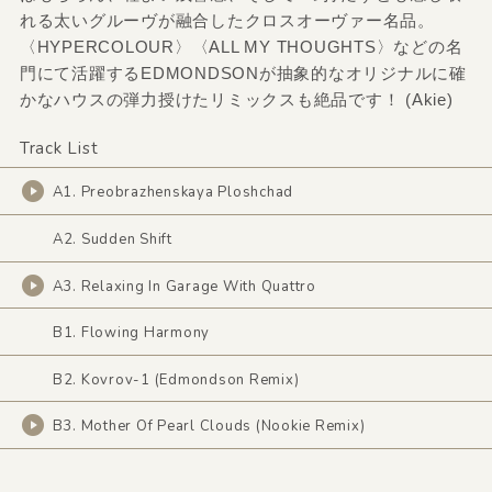
れる太いグルーヴが融合したクロスオーヴァー名品。
〈HYPERCOLOUR〉〈ALL MY THOUGHTS〉などの名
門にて活躍するEDMONDSONが抽象的なオリジナルに確
かなハウスの弾力授けたリミックスも絶品です！ (Akie)
Track List
A1. Preobrazhenskaya Ploshchad
A2. Sudden Shift
A3. Relaxing In Garage With Quattro
B1. Flowing Harmony
B2. Kovrov-1 (Edmondson Remix)
B3. Mother Of Pearl Clouds (Nookie Remix)