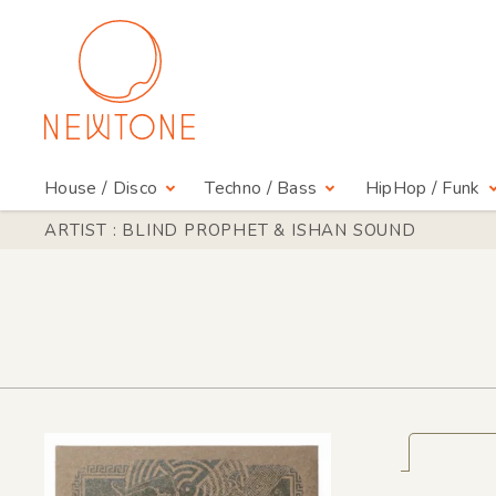
House / Disco
Techno / Bass
HipHop / Funk
ARTIST : BLIND PROPHET & ISHAN SOUND