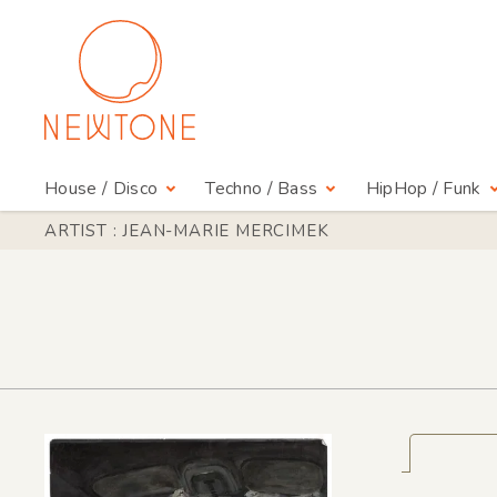
House / Disco
Techno / Bass
HipHop / Funk
ARTIST : JEAN-MARIE MERCIMEK