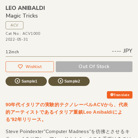
LEO ANIBALDI
Magic Tricks
ACV
Cat No.: ACV1000
2022-05-31
---- JPY
12inch
Out Of Stock
Wishlist
Sample1
Sample2
Translate
90年代イタリアの実験的テクノレーベルACVから、代表
的アーティストであるイタリア重鎮Leo Anibaldiによ
る'92年リリース。
Steve Poindexter"Computer Madness"を彷彿とさせるキ