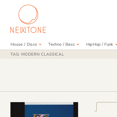
House / Disco
Techno / Bass
HipHop / Funk
TAG: MODERN CLASSICAL