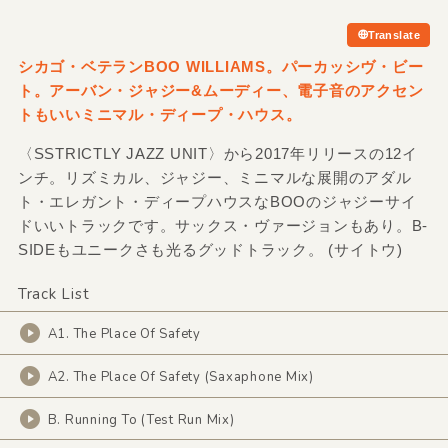
Translate
シカゴ・ベテランBOO WILLIAMS。パーカッシヴ・ビー
ト。アーバン・ジャジー&
ムーディー、電子音のアクセン
トもいいミニマル・ディープ・ハウス。
〈SSTRICTLY JAZZ UNIT〉から2017年リリースの12イ
ンチ。リズミカル、ジャジー、ミニマルな展開のアダル
ト・エレガント・ディープハウスなBOOのジャジーサイ
ドいいトラックです。サックス・ヴァージョンもあり。B-
SIDEもユニークさも光るグッドトラック。 (サイトウ)
Track List
A1. The Place Of Safety
A2. The Place Of Safety (Saxaphone Mix)
B. Running To (Test Run Mix)