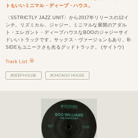
トもいいミニマル・ディープ・ハウス。
〈SSTRICTLY JAZZ UNIT〉から2017年リリースの12イ
ンチ。リズミカル、ジャジー、ミニマルな展開のアダル
ト・エレガント・ディープハウスなBOOのジャジーサイ
ドいいトラックです。サックス・ヴァージョンもあり。B-
SIDEもユニークさも光るグッドトラック。 (サイトウ)
Track List
#DEEP HOUSE
#CHICAGO HOUSE