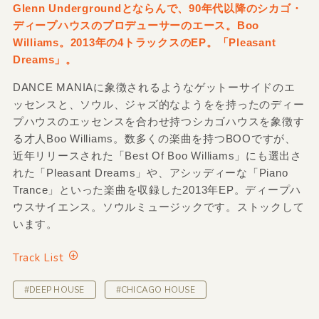
Glenn Undergroundとならんで、90年代以降のシカゴ・
ディープハウスのプロデューサーのエース。Boo
Williams。2013年の4トラックスのEP。「Pleasant
Dreams」。
DANCE MANIAに象徴されるようなゲットーサイドのエ
ッセンスと、ソウル、ジャズ的なようをを持ったのディー
プハウスのエッセンスを合わせ持つシカゴハウスを象徴す
る才人Boo Williams。数多くの楽曲を持つBOOですが、
近年リリースされた「Best Of Boo Williams」にも選出さ
れた「Pleasant Dreams」や、アシッディーな「Piano
Trance」といった楽曲を収録した2013年EP。ディープハ
ウスサイエンス。ソウルミュージックです。ストックして
います。
Track List
#DEEP HOUSE
#CHICAGO HOUSE