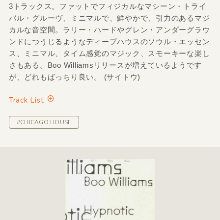
3トラックス。ファットでフィジカルなマシーン・トライ
バル・グルーヴ、ミニマルで、鮮やかで、引力のあるマジ
カルな音空間。ラリー・ハードやグレン・アンダーグラウ
ンドにつうじるようなディープハウスのソウル・エッセン
ス、ミニマル、タイム感覚のマジック、スモーキーな楽し
さもある。Boo Williamsリリースが増えているようです
が、どれもばっちり良い。 (サイトウ)
Track List
#CHICAGO HOUSE