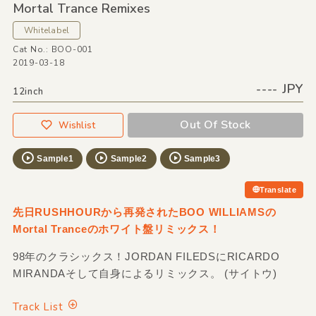
Mortal Trance Remixes
Whitelabel
Cat No.: BOO-001
2019-03-18
---- JPY
12inch
Out Of Stock
Wishlist
Sample1
Sample2
Sample3
Translate
先日RUSHHOURから再発されたBOO WILLIAMSの
Mortal Tranceのホワイト盤リミックス！
98年のクラシックス！JORDAN FILEDSにRICARDO
MIRANDAそして自身によるリミックス。 (サイトウ)
Track List