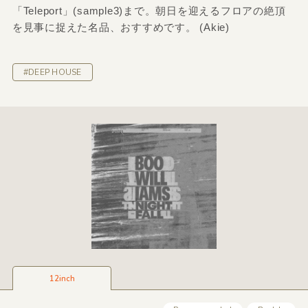
「Teleport」(sample3)まで。朝日を迎えるフロアの絶頂
を見事に捉えた名品、おすすめです。 (Akie)
#DEEP HOUSE
12inch