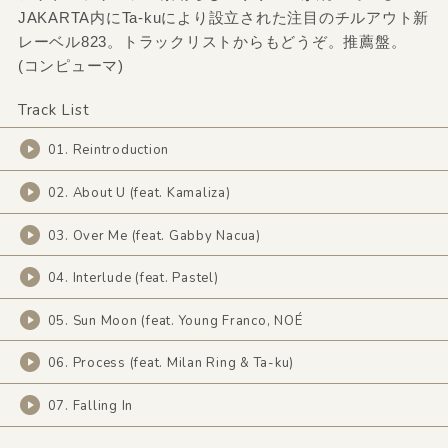
JAKARTA内にTa-kuにより設立された注目のチルアウト新
レーベル823。トラックリストからもどうぞ。推薦盤。
(コンピューマ)
Track List
01. Reintroduction
02. About U (feat. Kamaliza)
03. Over Me (feat. Gabby Nacua)
04. Interlude (feat. Pastel)
05. Sun Moon (feat. Young Franco, NOÉ
06. Process (feat. Milan Ring & Ta-ku)
07. Falling In