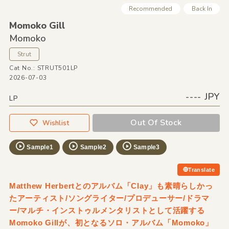
Recommended
Back In
Momoko Gill
Momoko
Strut
Cat No.: STRUT501LP
2026-07-03
---- JPY
LP
Out Of Stock
Wishlist
Sample1
Sample2
Sample3
Translate
Matthew Herbertとのアルバム「Clay」も素晴らしかっ
たアーティスト/ソングライター/プロデューサー/ドラマ
ー/マルチ・インストゥルメンタリストとして活躍する
Momoko Gillが、初となるソロ・アルバム「Momoko」