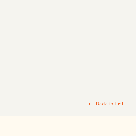
Back to List