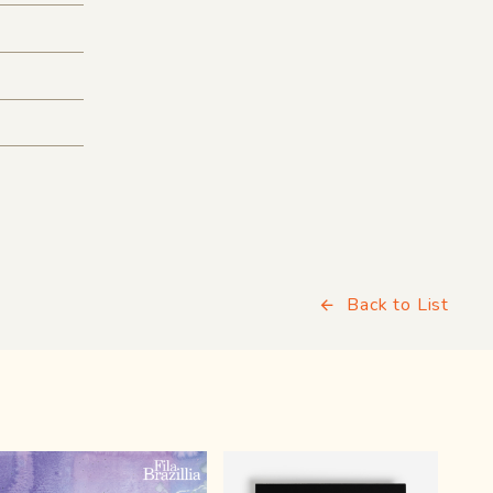
Back to List