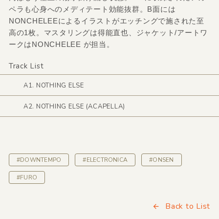
ペラも心身へのメディテート効能抜群。B面には
NONCHELEEによるイラストがエッチングで施された至
高の1枚。マスタリングは得能直也、ジャケット/アートワ
ークはNONCHELEE が担当。
Track List
A1. NOTHING ELSE
A2. NOTHING ELSE (ACAPELLA)
#DOWNTEMPO
#ELECTRONICA
#ONSEN
#FURO
Back to List