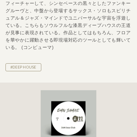
フィーチャーして、シンセベースの黒々としたファンキー
グルーヴと、中盤から登場するサックス・ソロもスピリチ
ュアル＆ジャズ・マインドでユニバーサルな宇宙を浮遊し
ている。こちらもソウルフルな漆黒ディープハウスの王道
が見事に表現されている。作品としてはもちろん、フロア
を華やかに躍動させる即現場対応のツールとしても輝いて
いる。 (コンピューマ)
#DEEP HOUSE