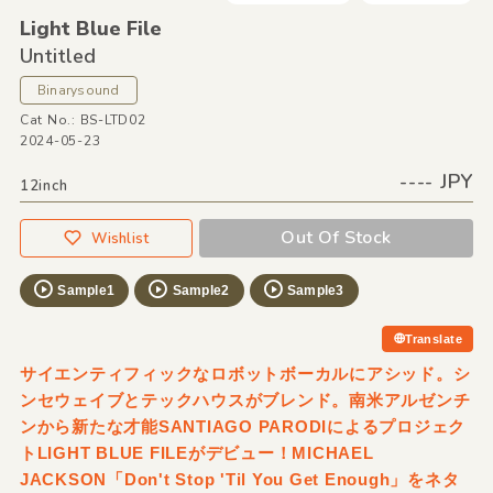
Light Blue File
Untitled
Binarysound
Cat No.: BS-LTD02
2024-05-23
---- JPY
12inch
Out Of Stock
Wishlist
Sample1
Sample2
Sample3
Translate
サイエンティフィックなロボットボーカルにアシッド。シ
ンセウェイブとテックハウスがブレンド。南米アルゼンチ
ンから新たな才能SANTIAGO PARODIによるプロジェク
トLIGHT BLUE FILEがデビュー！MICHAEL
JACKSON「Don't Stop 'Til You Get Enough」をネタ