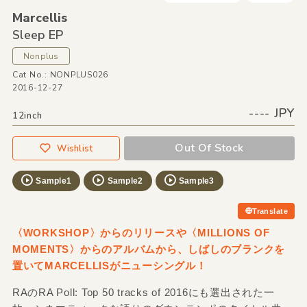
Marcellis
Sleep EP
Nonplus
Cat No.: NONPLUS026
2016-12-27
---- JPY
12inch
Out Of Stock
Wishlist
Sample1
Sample2
Sample3
Translate
〈WORKSHOP〉からのリリースや〈MILLIONS OF
MOMENTS〉からのアルバムから、しばしのブランクを
置いてMARCELLISがニューシングル！
RAのRA Poll: Top 50 tracks of 2016にも選出された一