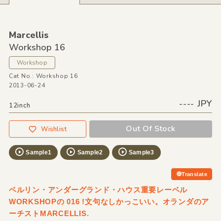
Marcellis
Workshop 16
Workshop
Cat No.: Workshop 16
2013-06-24
---- JPY
12inch
Out Of Stock
Wishlist
Sample1
Sample2
Sample3
Translate
ベルリン・アンダーグランド・ハウス重要レーベル
WORKSHOPの 016 !文句なしかっこいい。オランダのア
ーチストMARCELLIS.