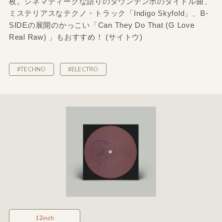
枚。シネマティークな語りのダウンテンポのタイトル曲、
ミステリアスなテクノ・トラック「Indigo Skyfold」、B-
SIDEの展開のかっこい「Can They Do That (G Love
Real Raw) 」もおすすめ！ (サイトウ)
#TECHNO
#ELECTRO
12inch