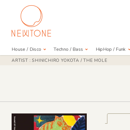
House / Disco
Techno / Bass
HipHop / Funk
ARTIST : SHINICHIRO YOKOTA / THE MOLE