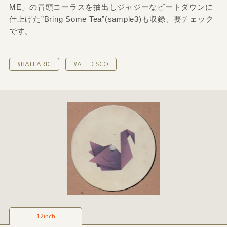
ME」の冒頭コーラスを抽出しジャジーなビートダウンに
仕上げた”Bring Some Tea”(sample3)も収録、要チェック
です。
#BALEARIC
#ALT DISCO
12inch