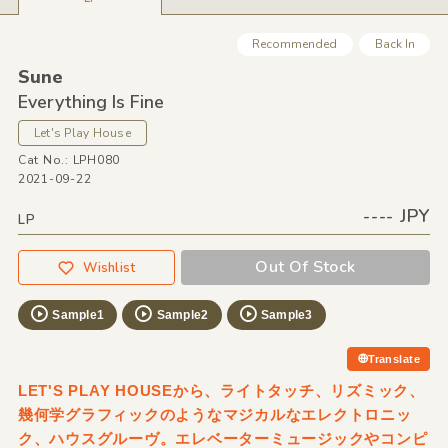
Recommended
Back In
Sune
Everything Is Fine
Let's Play House
Cat No.: LPH080
2021-09-22
---- JPY
LP
Out Of Stock
Wishlist
Sample1
Sample2
Sample3
Translate
LET'S PLAY HOUSEから、ライトタッチ、リズミック、
幾何学グラフィックのようなマジカルなエレクトロニッ
ク、ハウスグルーヴ。エレベーターミュージックやコンピ