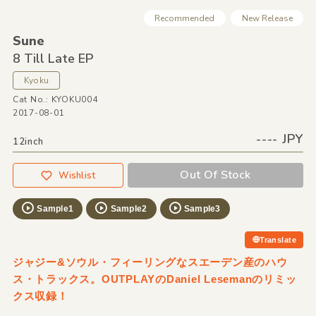
Recommended
New Release
Sune
8 Till Late EP
Kyoku
Cat No.: KYOKU004
2017-08-01
---- JPY
12inch
Out Of Stock
Wishlist
Sample1
Sample2
Sample3
Translate
ジャジー&ソウル・フィーリングなスエーデン産のハウ
ス・トラックス。OUTPLAYのDaniel Lesemanのリミッ
クス収録！