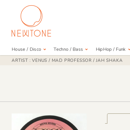
House / Disco
Techno / Bass
HipHop / Funk
ARTIST : VENUS / MAD PROFESSOR / JAH SHAKA