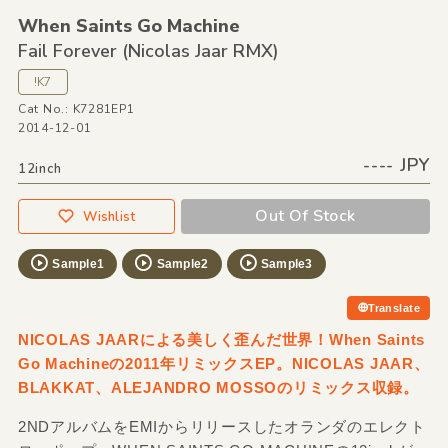
When Saints Go Machine
Fail Forever
(Nicolas Jaar RMX)
!K7
Cat No.: K7281EP1
2014-12-01
---- JPY
12inch
Out Of Stock
Wishlist
Sample1
Sample2
Sample3
Translate
NICOLAS JAARによる美しく歪んだ世界！When Saints
Go Machineの2011年リミックスEP。NICOLAS JAAR、
BLAKKAT、ALEJANDRO MOSSOのリミックス収録。
2NDアルバムをEMIからリリースしたオランダのエレクト